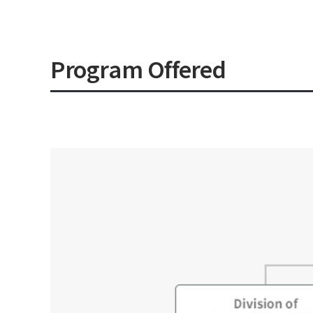
Program Offered