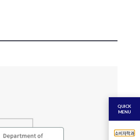
QUICK
MENU
소비자학과