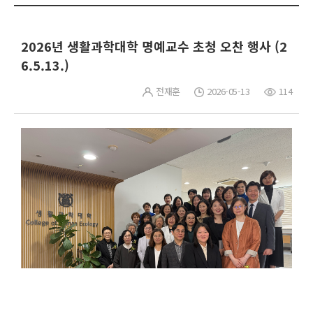
2026년 생활과학대학 명예교수 초청 오찬 행사 (2
6.5.13.)
전재훈
2026-05-13
114