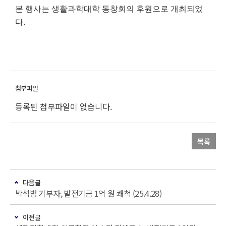
본 행사는 생활과학대학 동창회의 후원으로 개최되었
다.
등록된 첨부파일이 없습니다.
목록
다음글
박석범 기부자, 발전기금 1억 원 쾌척 (25.4.28)
이전글