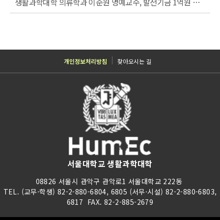
생활과학대학 의류학과 이순원 명예교수, 발전기금 1억원 쾌척 (25.4.8)
개인정보처리방침
찾아오시는 길
서울대학교 생활과학대학
08826 서울시 관악구 관악로1 서울대학교 222동
TEL. (교무·학생) 82-2-880-6804, 6805 (서무·시설) 82-2-880-6803,
6817 FAX. 82-2-885-2679