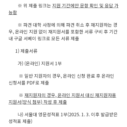
※ 위 제출 링크는
지원 기간에만 문항 확인 및 응답 가
능함
※ 파견 대학 사정에 의해 파견 취소 후 재지원하는 경
우, 온라인 지원 없이 재지원서를 포함한 서류 구비 후 기간
내 구글 서베이 링크로 모든 서류 제출
1) 제출서류
가) (온라인) 지원서 1부
※ 일반 지원자의 경우, 온라인 신청 완료 후 온라인
신청서를 PDF로 제출
※
재지원자의 경우, 온라인 지원서 대신 재지원자용
지원서(양식 첨부) 작성 후 제출
나) 서울대 영문성적표 1부(2025. 1. 3. 이후 발급받은
성적표 제출)