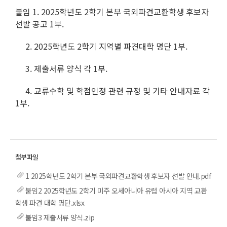
붙임 1. 2025학년도 2학기 본부 국외파견교환학생 후보자
선발 공고 1부.
2. 2025학년도 2학기 지역별 파견대학 명단 1부.
3. 제출서류 양식 각 1부.
4. 교류수학 및 학점인정 관련 규정 및 기타 안내자료 각
1부.
1 2025학년도 2학기 본부 국외파견교환학생 후보자 선발 안내.pdf
붙임2 2025학년도 2학기 미주 오세아니아 유럽 아시아 지역 교환
학생 파견 대학 명단.xlsx
붙임3 제출서류 양식.zip