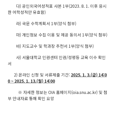
다) 공인외국어성적표 사본 1부(2023. 8. 1. 이후 응시
한 어학성적만 유효함)
라) 국문 수학계획서 1부(양식 첨부)
마) 개인정보 수집 이용 및 제공 동의서 1부(양식 첨부)
바) 지도교수 및 학과장 추천서 1부(양식 첨부)
사) 서울대학교 인권센터 인권/성평등 교육 이수 확인
서
2) 온라인 신청 및 서류제출 기간:
2025. 1. 3.(금) 14:0
0 ~ 2025. 1. 13.(월) 14:00
※ 자세한 정보는 OIA 홈페이지(oia.snu.ac.kr) 및 첨
부 안내자료 통해 확인 요망