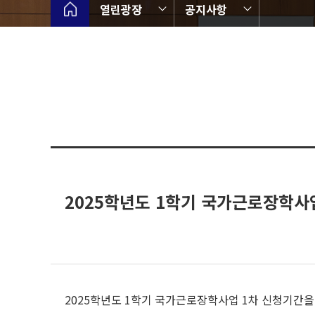
열린광장
공지사항
2025학년도 1학기 국가근로장학사
2025학년도 1학기 국가근로장학사업 1차 신청기간을