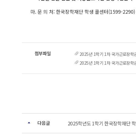
마. 문 의 처: 한국장학재단 학생 콜센터(1599-2290)
2025년 1학기 1차 국가근로장학
2025년 1학기 1차 국가근로장학
다음글
2025학년도 1학기 한국장학재단 