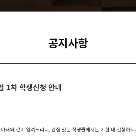
공지사항
업 1차 학생신청 안내
 아래와 같이 알려드리니, 관심 있는 학생들께서는 기한 내 신청하시