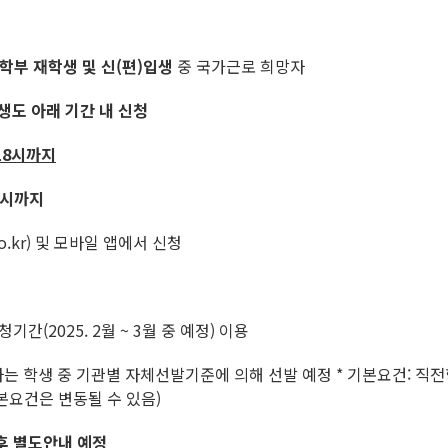
학부 재학생 및 신(편)입생
중 국가근로 희망자
생도 아래 기간 내 신청
) 18시까지
18시까지
.kr) 및 모바일 앱에서 신청
간(2025. 2월 ~ 3월 중 예정) 이용
학생 중 기관별 자체선발기준에 의해 선발 예정 * 기본요건: 직전학
본요건은 변동될 수 있음)
후 별도안내 예정