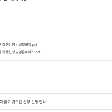
금 학생신청 방법모바일.pdf
금 학생신청 방법홈페이지.pdf
학자금 지원구간 산정 신청 안내