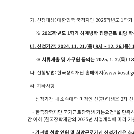
가. 신청대상: 대한민국 국적자인 2025학년도 1학기
※ 2025학년도 1학기 하계방학 집중근로 희망 학
나. 신청기간: 2024. 11. 21.(목) 9시 ~ 12. 26.(목
※ 서류제출 및 가구원 동의는 2025. 1. 2.(목) 
다. 신청방법: 한국장학재단 홈페이지(www.kosaf.go
라. 기타사항
- 신청기간 내 소속대학 미정인 신(편)입생은 2차 신청기
- 한국장학재단 국가근로장학생 기본요건*을 만족하는 
간 이하 (한국장학재단의 2025년 사업계획에 따라 기
-
기관별 선발 인원 및 희망근로기관 신청기간은 추