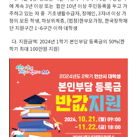
에 계속 3년 이상 또는 합산 10년 이상 주민등록을 두고 거
주하고 있는 자 중 기초생활수급자, 장애인, 3자녀 이상 가
정의 모든 학생, 차상위계층, (법정)한부모가정, 한국장학재
단 지원구간 1~6구간 이하 대학생
다. 지원금액: 2024년 1학기 본인부담 등록금의 50%(한
학기 최대 100만원 지원)