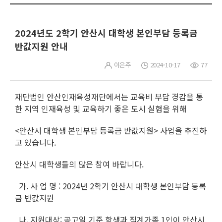
2024년도 2학기 안산시 대학생 본인부담 등록금
반값지원 안내
이은주
2024-10-17
77
재단법인 안산인재육성재단에서는 교육비 부담 경감을 통
한 지역 인재육성 및 교육하기 좋은 도시 실혐을 위해
<안산시 대학생 본인부담 등록금 반값지원> 사업을 추진하
고 있습니다.
안산시 대학생들의 많은 참여 바랍니다.
가. 사 업 명 : 2024년 2학기 안산시 대학생 본인부담 등록
금 반값지원
나. 지원대상: 공고일 기준 학생과 직계가족 1인이 안산시