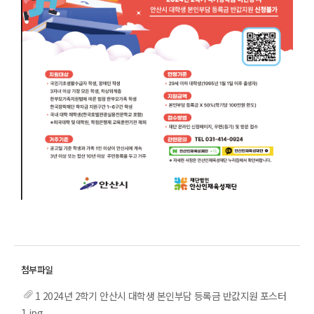
1 2024년 2학기 안산시 대학생 본인부담 등록금 반값지원 포스터
1.jpg