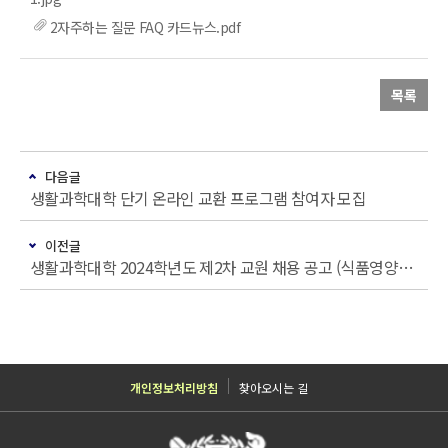
2자주하는 질문 FAQ 카드뉴스.pdf
목록
다음글
생활과학대학 단기 온라인 교환 프로그램 참여자 모집
이전글
생활과학대학 2024학년도 제2차 교원 채용 공고 (식품영양학과)
개인정보처리방침
찾아오시는 길