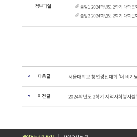
붙임1 2024학년도 2학기 대학문
붙임2 2024학년도 2학기 대학
다음글
서울대학교 창업경진대회 '더 비기닝
이전글
2024학년도 2학기 지역사회봉사활
개인정보처리방침
찾아오시는 길