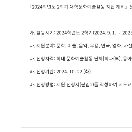
「2024학년도 2학기 대학문화예술활동 지원 계획」
가. 활동시기: 2024학년도 2학기(2024. 9. 1. ∼ 2025. 
나. 지원분야: 문학, 미술, 음악, 무용, 연극, 영화, 
다. 신청자격: 학내 문화예술활동 단체[학과(부), 동아
라. 신청기한: 2024. 10. 22.(화)
마. 신청방법: 지원 신청서(붙임2)를 작성하여 지도교