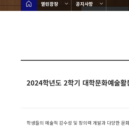
열린광장
공지사항
2024학년도 2학기 대학문화예술활
학생들의 예술적 감수성 및 창의력 개발과 다양한 문화