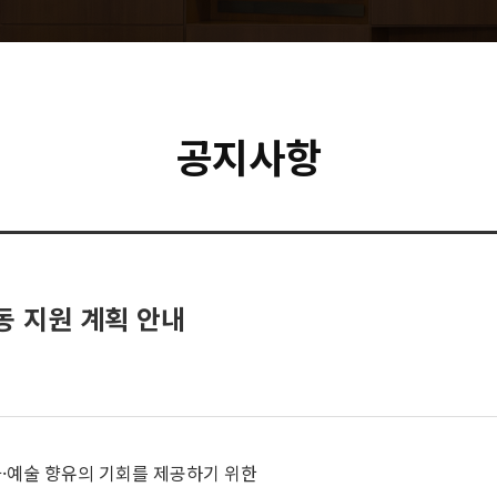
공지사항
동 지원 계획 안내
·예술 향유의 기회를 제공하기 위한