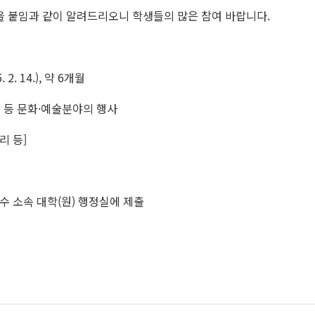
을 붙임과 같이 알려드리오니 학생들의 많은 참여 바랍니다.
2. 14.), 약 6개월
사진 등 문화·예술분야의 행사
리 등]
수 소속 대학(원) 행정실에 제출