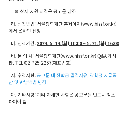
※ 상세 지원 자격은 공고문 참조
라. 신청방법: 서울장학재단 홈페이지(www.hissf.or.kr)
에서 온라인 신청
마. 신청기간:
2024. 5. 14.(화) 10:00 ~ 5. 21.(화) 16:00
바. 문 의 처: 서울장학재단(www.hissf.or.kr) Q&A 게시
판, TEL)02-725-2257(대표번호)
사. 수정사항:
공고문 내 장학금 결격사유, 장학금 지급중
단 및 반납방법 변경
아. 기타사항: 기타 자세한 사항은 공고문을 반드시 참조
하여야 함