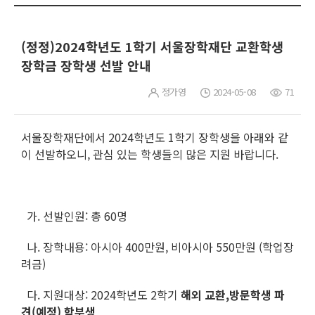
(정정)2024학년도 1학기 서울장학재단 교환학생
장학금 장학생 선발 안내
정가영
2024-05-08
71
서울장학재단에서 2024학년도 1학기 장학생을 아래와 같
이 선발하오니, 관심 있는 학생들의 많은 지원 바랍니다.
가. 선발인원: 총 60명
나. 장학내용: 아시아 400만원, 비아시아 550만원 (학업장
려금)
다. 지원대상: 2024학년도 2학기
해외 교환,방문학생 파
견(예정) 학부생