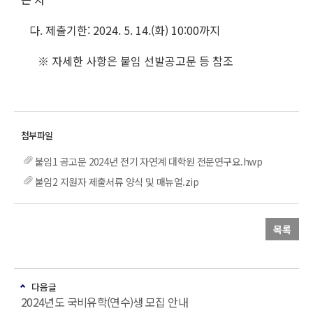
다. 제출기한: 2024. 5. 14.(화) 10:00까지
※ 자세한 사항은 붙임 선발공고문 등 참조
붙임1 공고문 2024년 전기 자연계 대학원 전문연구요.hwp
붙임2 지원자 제출서류 양식 및 매뉴얼.zip
목록
다음글
2024년도 국비유학(연수)생 모집 안내