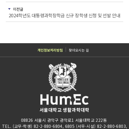
이전글
2024학년도 대통령과학장학금 신규 장학생 신청 및 선발 안내
개인정보처리방침
찾아오시는 길
서울대학교 생활과학대학
08826 서울시 관악구 관악로1 서울대학교 222동
TEL. (교무·학생) 82-2-880-6804, 6805 (서무·시설) 82-2-880-6803,