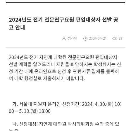
2024년도 전기 전문연구요원 편입대상자 선발 공
고 안내
정가영
2024-04-24
73
2024년도 전기 자연계 대학원 전문연구요원 편입대상자
선발 계획을 알려드리니 지원을 희망하시는 학생께서는 신
청 기간 내에 온라인으로 신청 후 관련서류 일체를 출력하
여 대학 행정실로 제출하시기 바랍니다.
가. 서울대 지원자 온라인 신청기간: 2024. 4. 30.(화) 10:
00 ~ 5. 13.(월) 18:00
나. 신청대상: 자연계 대학원 박사학위과정 수학 중에 있
는 자