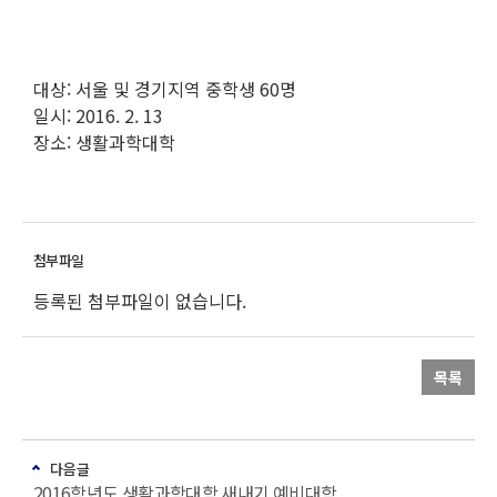
대상: 서울 및 경기지역 중학생 60명
일시: 2016. 2. 13
장소: 생활과학대학
등록된 첨부파일이 없습니다.
목록
다음글
2016학년도 생활과학대학 새내기 예비대학