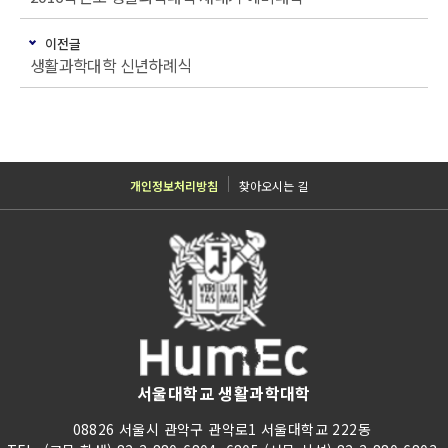
이전글
생활과학대학 신년하례식
개인정보처리방침
찾아오시는 길
서울대학교 생활과학대학
08826 서울시 관악구 관악로1 서울대학교 222동