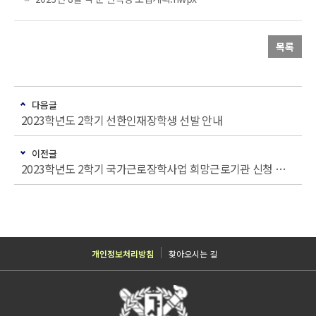
목록
다음글
2023학년도 2학기 선한인재장학생 선발 안내
이전글
2023학년도 2학기 국가근로장학사업 희망근로기관 신청 안내
개인정보처리방침
찾아오시는 길