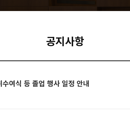
공지사항
학위수여식 등 졸업 행사 일정 안내