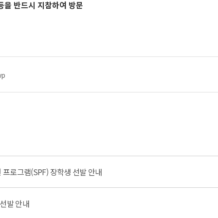
 등을 반드시 지참하여 방문
wp
 프로그램(SPF) 장학생 선발 안내
 선발 안내