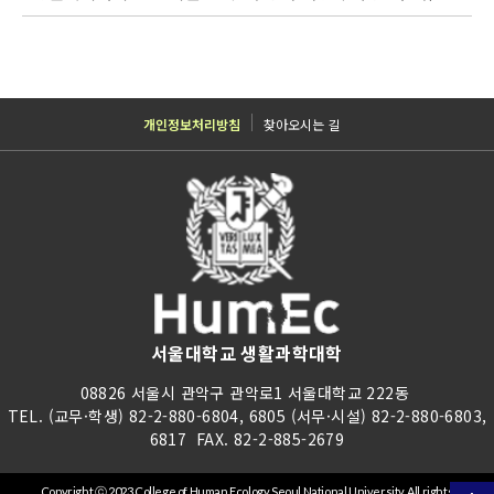
개인정보처리방침
찾아오시는 길
서울대학교 생활과학대학
08826 서울시 관악구 관악로1 서울대학교 222동
TEL. (교무·학생) 82-2-880-6804, 6805 (서무·시설) 82-2-880-6803,
6817 FAX. 82-2-885-2679
Copyright ⓒ 2023 College of Human Ecology Seoul National University. All rights