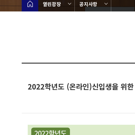
열린광장
공지사항
2022학년도 (온라인)신입생을 위