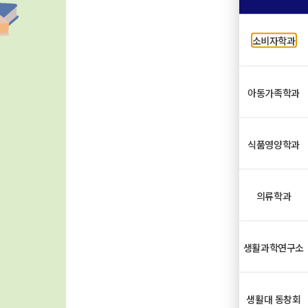
소비자학과
아동가족학과
식품영양학과
의류학과
생활과학연구소
생활대 동창회