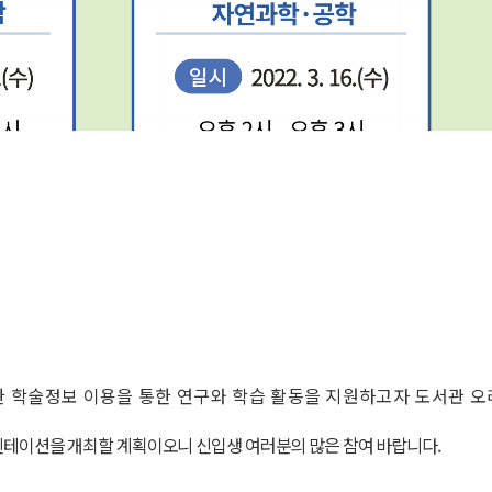
 학술정보 이용을 통한 연구와 학습 활동을 지원하고자 도서관 
리엔테이션을 개최할 계획이오니 신입생 여러분의 많은 참여 바랍니다.