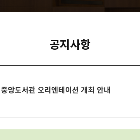
공지사항
한 중앙도서관 오리엔테이션 개최 안내