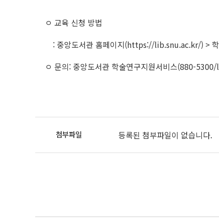
ㅇ 교육 신청 방법
: 중앙도서관 홈페이지(
https://lib.snu.ac.k
ㅇ 문의: 중앙도서관 학술연구지원서비스(880-5300/
등록된 첨부파일이 없습니다.