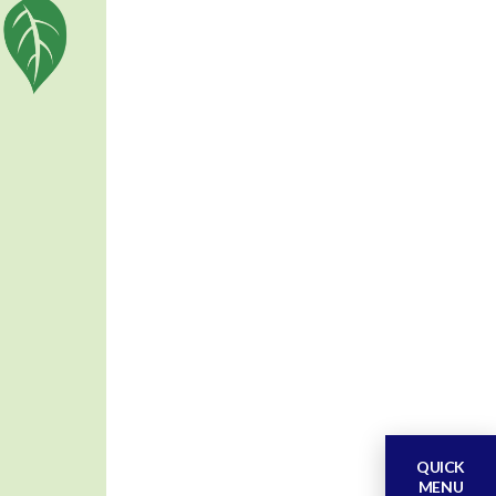
QUICK
MENU