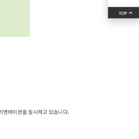
TOP
오리엔테이션을 실시하고 있습니다.