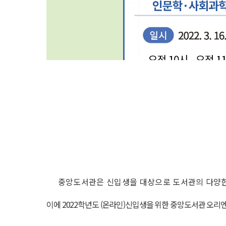
중앙도서관은 신입생을 대상으로 도서관의 다양한
이에 2022학년도 (온라인)신입생을 위한 중앙도서관 오