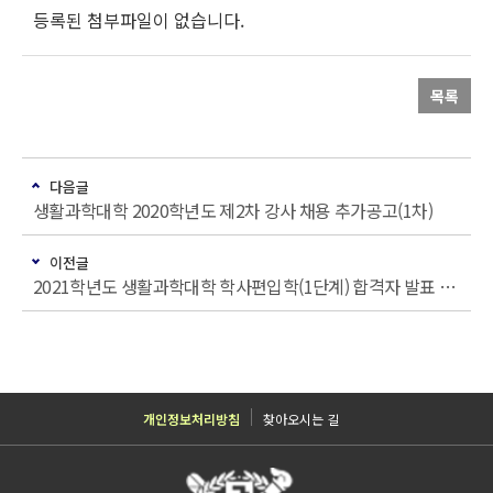
등록된 첨부파일이 없습니다.
목록
다음글
생활과학대학 2020학년도 제2차 강사 채용 추가공고(1차)
이전글
2021학년도 생활과학대학 학사편입학(1단계) 합격자 발표 안내
개인정보처리방침
찾아오시는 길