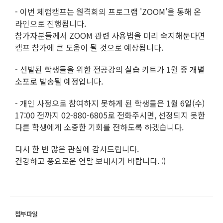
- 이번 체험캠프는 원격회의 프로그램 'ZOOM'을 통해 온
라인으로 진행됩니다.
참가자분들께서 ZOOM 관련 사용법을 미리 숙지해둔다면
캠프 참가에 큰 도움이 될 것으로 예상됩니다.
- 선발된 학생들을 위한 전공강의 실습 키트가 1월 중 개별
소포로 발송될 예정입니다.
- 개인 사정으로 참여하지 못하게 된 학생들은 1월 6일(수)
17:00 전까지 02-880-6805로 전화주시면, 선정되지 못한
다른 학생에게 소중한 기회를 전하도록 하겠습니다.
다시 한 번 많은 관심에 감사드립니다.
건강하고 풍요로운 연말 보내시기 바랍니다. :)