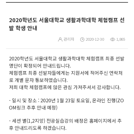
2020학년도 서울대학교 생활과학대학 체험캠프 선
발 학생 안내
관리자
2020-12-30
1,865
2020학년도 서울대학교 생활과학대학 체험캠프 최종 선발
명단이 확정되어 안내드립니다.
체험캠프 최종 선발자들에게는 지원서에 적어주신 연락처
로 개별 문자 통보하였습니다.
저희 대학 체험캠프에 많은 관심 가져주셔서 감사합니다.
- 일시 및 장소 : 2020년 1월 23일 토요일, 온라인 진행(ZO
OM링크 추후 안내 예정)
- 세션 별(1,2지망) 전공실습강의 배정은 홈페이지에서 추
후 안내드리도록 하겠습니다.