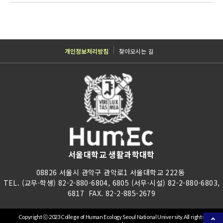
개인정보처리방침
찾아오시는 길
서울대학교 생활과학대학
08826 서울시 관악구 관악로1 서울대학교 222동
TEL. (교무·학생) 82-2-880-6804, 6805 (서무·시설) 82-2-880-6803,
6817 FAX. 82-2-885-2679
Copyright ⓒ 2023 College of Human Ecology Seoul National University. All rights