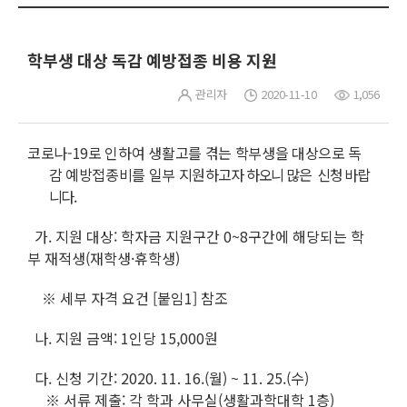
학부생 대상 독감 예방접종 비용 지원
관리자
2020-11-10
1,056
코로나-19로 인하여 생활고를 겪는 학부생을 대상으로 독
감 예방접종비를 일부 지원
하고자 하오니 많은 신청 바랍
니다.
가. 지원 대상: 학자금 지원구간 0~8구간에 해당되는 학
부 재적생(재학생·휴학생)
※ 세부 자격 요건 [붙임1] 참조
나. 지원 금액: 1인당 15,000원
다. 신청 기간: 2020. 11. 16.(월) ~ 11. 25.(수)
※ 서류 제출: 각 학과 사무실(생활과학대학 1층)