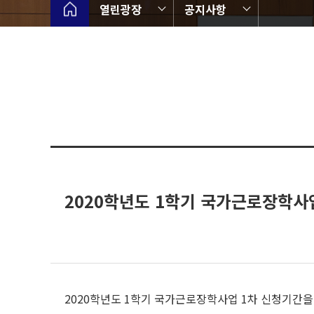
열린광장
공지사항
2020학년도 1학기 국가근로장학사업
2020학년도 1학기 국가근로장학사업 1차 신청기간을