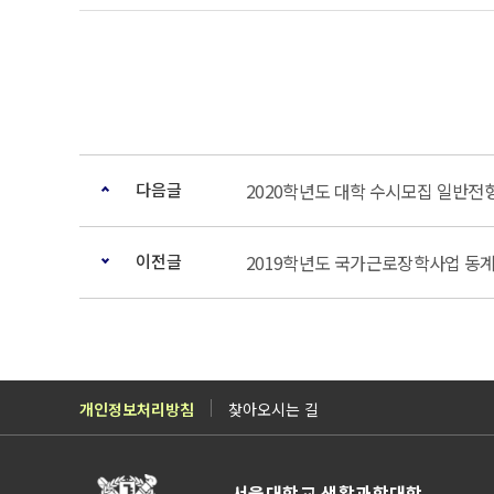
다음글
2020학년도 대학 수시모집 일반전
이전글
2019학년도 국가근로장학사업 동
개인정보처리방침
찾아오시는 길
서울대학교 생활과학대학