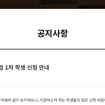
공지사항
 1차 학생 신청 안내
 아래와 같이 공지하오니, 지원하고자 하는 학생들의 많은 신청 바랍