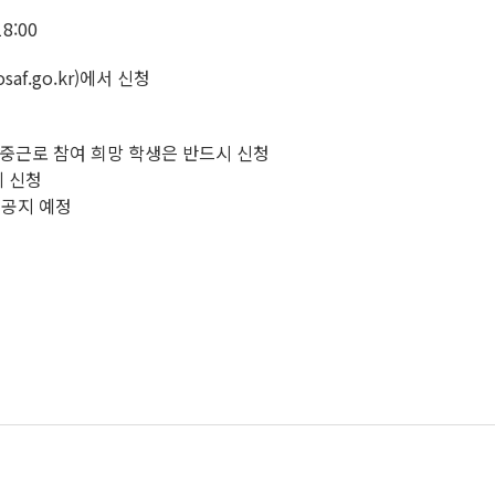
18:00
af.go.kr)에서 신청
 집중근로 참여 희망 학생은 반드시 신청
에 신청
 공지 예정