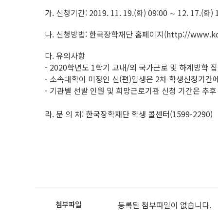
가. 신청기간: 2019. 11. 19.(화) 09:00 ∼ 12. 17.(화) 
나. 신청방법: 한국장학재단 홈페이지(http://www.kos
다. 유의사항
- 2020학년도 1학기 교내/외 국가근로 및 하계방학
- 소속대학이 미정인 신(편)입생은 2차 학생신청기간
- 기관별 선발 인원 및 희망근로기관 신청 기간은 추후
라. 문 의 처: 한국장학재단 학생 콜센터(1599-2290)
등록된 첨부파일이 없습니다.